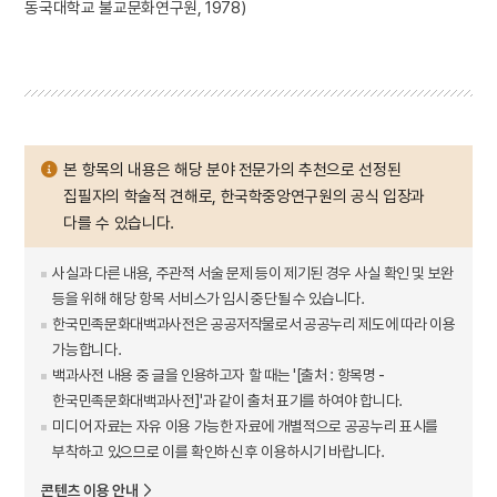
동국대학교 불교문화연구원, 1978)
본 항목의 내용은 해당 분야 전문가의 추천으로 선정된
집필자의 학술적 견해로, 한국학중앙연구원의 공식 입장과
다를 수 있습니다.
사실과 다른 내용, 주관적 서술 문제 등이 제기된 경우 사실 확인 및 보완
등을 위해 해당 항목 서비스가 임시 중단될 수 있습니다.
한국민족문화대백과사전은 공공저작물로서 공공누리 제도에 따라 이용
가능합니다.
백과사전 내용 중 글을 인용하고자 할 때는 '[출처 : 항목명 -
한국민족문화대백과사전]'과 같이 출처 표기를 하여야 합니다.
미디어 자료는 자유 이용 가능한 자료에 개별적으로 공공누리 표시를
부착하고 있으므로 이를 확인하신 후 이용하시기 바랍니다.
콘텐츠 이용 안내