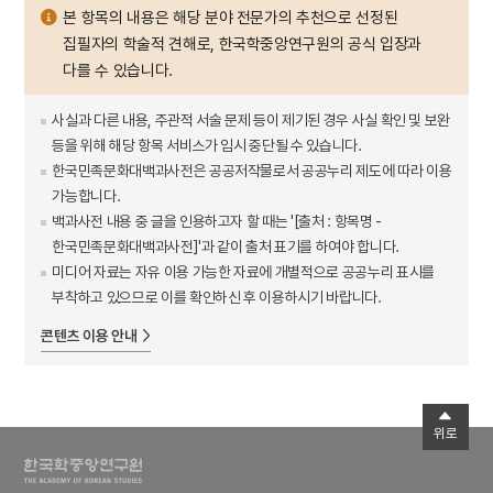
본 항목의 내용은 해당 분야 전문가의 추천으로 선정된
집필자의 학술적 견해로, 한국학중앙연구원의 공식 입장과
다를 수 있습니다.
사실과 다른 내용, 주관적 서술 문제 등이 제기된 경우 사실 확인 및 보완
등을 위해 해당 항목 서비스가 임시 중단될 수 있습니다.
한국민족문화대백과사전은 공공저작물로서 공공누리 제도에 따라 이용
가능합니다.
백과사전 내용 중 글을 인용하고자 할 때는 '[출처 : 항목명 -
한국민족문화대백과사전]'과 같이 출처 표기를 하여야 합니다.
미디어 자료는 자유 이용 가능한 자료에 개별적으로 공공누리 표시를
부착하고 있으므로 이를 확인하신 후 이용하시기 바랍니다.
콘텐츠 이용 안내
위로