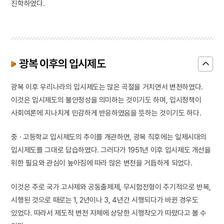
진학하였다.
광복 이후의 입시제도
광복 이후 우리나라의 입시제도는 많은 곡절을 거치면서 변천하였다.
이것은 입시제도의 불안정성을 의미하는 것이기도 하며, 입시정책이
사회여론에 지나치게 민감하게 반응하였음을 뜻하는 것이기도 하다.
중 · 고등학교 입시제도의 추이를 개관하면, 광복 직후에는 일제시대의
입시제도를 그대로 답습하였다. 그러다가 1951년 이후 입시제도 개선을
위한 필요와 관심이 높아짐에 따라 많은 변천을 거듭하게 되었다.
이것은 주로 국가 고사제와 공동출제제, 무시험전형이 주기적으로 반복,
시행된 것으로 때로는 1, 2년이나 3, 4년간 시행되다가 바뀐 경우도
있었다. 따라서 제도적 변천 자체에 상당한 시행착오가 따랐다고 볼 수