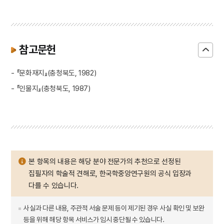
참고문헌
- 『문화재지』(충청북도, 1982)
- 『인물지』(충청북도, 1987)
본 항목의 내용은 해당 분야 전문가의 추천으로 선정된
집필자의 학술적 견해로, 한국학중앙연구원의 공식 입장과
다를 수 있습니다.
사실과 다른 내용, 주관적 서술 문제 등이 제기된 경우 사실 확인 및 보완
등을 위해 해당 항목 서비스가 임시 중단될 수 있습니다.