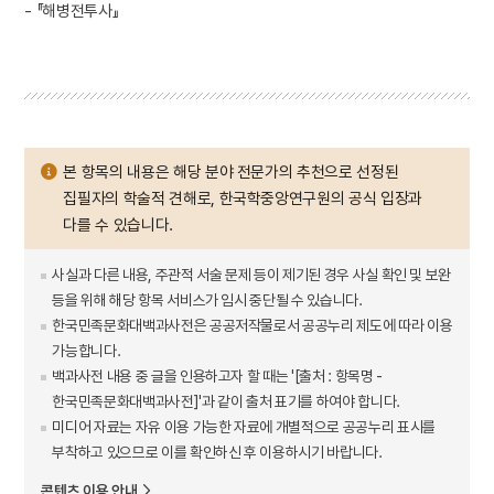
- 『해병전투사』
본 항목의 내용은 해당 분야 전문가의 추천으로 선정된
집필자의 학술적 견해로, 한국학중앙연구원의 공식 입장과
다를 수 있습니다.
사실과 다른 내용, 주관적 서술 문제 등이 제기된 경우 사실 확인 및 보완
등을 위해 해당 항목 서비스가 임시 중단될 수 있습니다.
한국민족문화대백과사전은 공공저작물로서 공공누리 제도에 따라 이용
가능합니다.
백과사전 내용 중 글을 인용하고자 할 때는 '[출처 : 항목명 -
한국민족문화대백과사전]'과 같이 출처 표기를 하여야 합니다.
미디어 자료는 자유 이용 가능한 자료에 개별적으로 공공누리 표시를
부착하고 있으므로 이를 확인하신 후 이용하시기 바랍니다.
콘텐츠 이용 안내