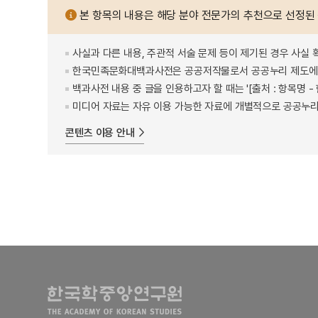
본 항목의 내용은 해당 분야 전문가의 추천으로 선정된
사실과 다른 내용, 주관적 서술 문제 등이 제기된 경우 사실 
한국민족문화대백과사전은 공공저작물로서 공공누리 제도에 
백과사전 내용 중 글을 인용하고자 할 때는 '[출처 : 항목명
미디어 자료는 자유 이용 가능한 자료에 개별적으로 공공누리
콘텐츠 이용 안내