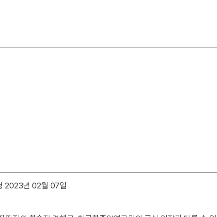
 2023년 02월 07일