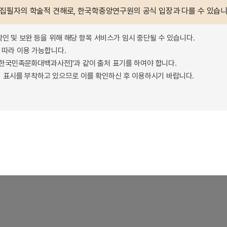
 집필자의 학술적 견해로, 한국학중앙연구원의 공식 입장과 다를 수 있습니
확인 및 보완 등을 위해 해당 항목 서비스가 임시 중단될 수 있습니다.
따라 이용 가능합니다.
 - 한국민족문화대백과사전]'과 같이 출처 표기를 하여야 합니다.
 표시를 부착하고 있으므로 이를 확인하신 후 이용하시기 바랍니다.