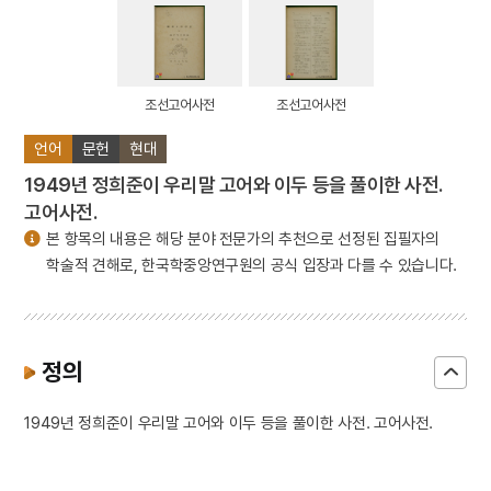
조선고어사전
조선고어사전
언어
문헌
현대
1949년 정희준이 우리말 고어와 이두 등을 풀이한 사전.
고어사전.
본 항목의 내용은 해당 분야 전문가의 추천으로 선정된 집필자의
학술적 견해로, 한국학중앙연구원의 공식 입장과 다를 수 있습니다.
정의
1949년 정희준이 우리말 고어와 이두 등을 풀이한 사전. 고어사전.