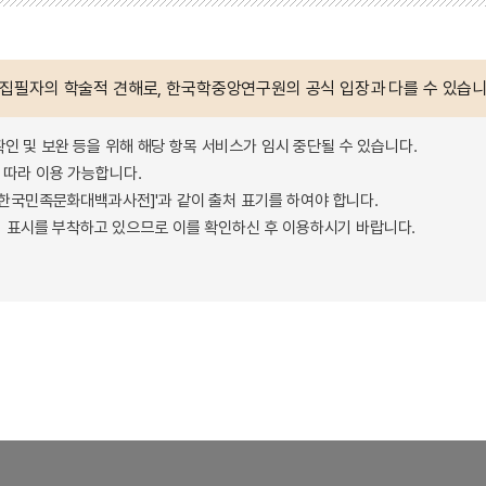
 집필자의 학술적 견해로, 한국학중앙연구원의 공식 입장과 다를 수 있습니
확인 및 보완 등을 위해 해당 항목 서비스가 임시 중단될 수 있습니다.
따라 이용 가능합니다.
 - 한국민족문화대백과사전]'과 같이 출처 표기를 하여야 합니다.
 표시를 부착하고 있으므로 이를 확인하신 후 이용하시기 바랍니다.