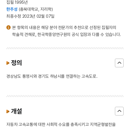
집필 1995년
한주성
(충북대학교, 지리학)
최종수정 2023년 02월 07일
본 항목의 내용은 해당 분야 전문가의 추천으로 선정된 집필자의
학술적 견해로, 한국학중앙연구원의 공식 입장과 다를 수 있습니다.
정의
경상남도 통영시와 경기도 하남시를 연결하는 고속도로.
개설
자동차 고속교통에 대한 사회적 수요를 충족시키고 지역균형발전을