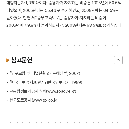
대형화물차 1,388대이다. 승용차가 차지하는 비중은 1995년에 50.6%
이었으며, 2005년에는 55.4%로 증가하였고, 2008년에는 64.5%로
높아졌다. 한편 제2중부고속도로는 승용차가 차지하는 비중이
2005년에 49.9%에 불과하였지만, 2008년에는 68.5%로 증가하였다.
참고문헌
- 『도로교량 및 터널현황』(국토해양부, 2007)
- 『한국도로공사20년사』(한국도로공사, 1989)
- 교통량정보제공시스템(www.road.re.kr)
- 한국도로공사(www.ex.co.kr)