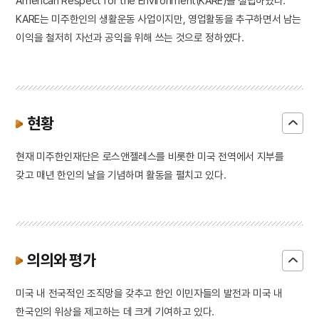
American Respect for the Environment(KARE)를 설립하였다.
KARE는 미주한인의 생활운동 사업이지만, 영업활동을 추구하면서 남는
이익을 철저히 자선과 공익을 위해 쓰는 것으로 정하였다.
현황
현재 미주한인재단은 로스앤젤레스를 비롯한 미국 전역에서 지부를
갖고 매년 한인의 날을 기념하며 활동을 펼치고 있다.
의의와 평가
미국 내 전국적인 조직망을 갖추고 한인 이민자들의 발전과 미국 내
한국인의 위상을 제고하는 데 크게 기여하고 있다.