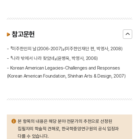
참고문헌
- 『미주한인의 날(2006-2007)』(미주한인재단 편, 박영사, 2008)
- 『나라 밖에서 나라 찾았네』(윤병욱, 박영사, 2006)
- Korean American Legacies-Challenges and Responses
(Korean American Foundation, Shinhan Arts & Design, 2007)
본 항목의 내용은 해당 분야 전문가의 추천으로 선정된
집필자의 학술적 견해로, 한국학중앙연구원의 공식 입장과
다를 수 있습니다.