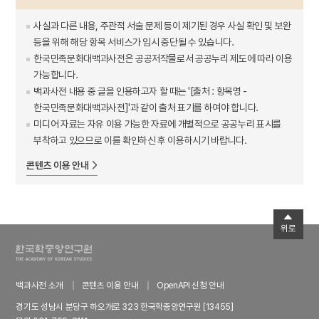
사실과 다른 내용, 주관적 서술 문제 등이 제기된 경우 사실 확인 및 보완
등을 위해 해당 항목 서비스가 임시 중단될 수 있습니다.
한국민족문화대백과사전은 공공저작물로서 공공누리 제도에 따라 이용
가능합니다.
백과사전 내용 중 글을 인용하고자 할 때는 '[출처 : 항목명 -
한국민족문화대백과사전]'과 같이 출처 표기를 하여야 합니다.
미디어 자료는 자유 이용 가능한 자료에 개별적으로 공공누리 표시를
부착하고 있으므로 이를 확인하신 후 이용하시기 바랍니다.
콘텐츠 이용 안내
위로
백과사전 소개
콘텐츠 이용 안내
OpenAPI 신청 안내
경기도 성남시 분당구 하오개로 323 한국학중앙연구원 [13455]