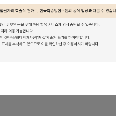
 집필자의 학술적 견해로, 한국학중앙연구원의 공식 입장과 다를 수 있습니
확인 및 보완 등을 위해 해당 항목 서비스가 임시 중단될 수 있습니다.
따라 이용 가능합니다.
 - 한국민족문화대백과사전]'과 같이 출처 표기를 하여야 합니다.
 표시를 부착하고 있으므로 이를 확인하신 후 이용하시기 바랍니다.