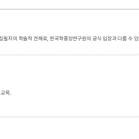
 집필자의 학술적 견해로, 한국학중앙연구원의 공식 입장과 다를 수 있
교목.