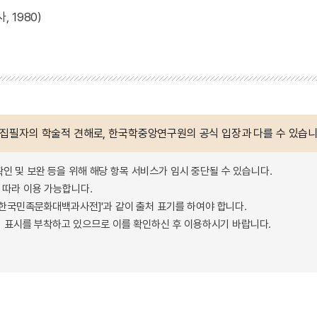
 1980)
 집필자의 학술적 견해로, 한국학중앙연구원의 공식 입장과 다를 수 있습니
확인 및 보완 등을 위해 해당 항목 서비스가 임시 중단될 수 있습니다.
따라 이용 가능합니다.
 - 한국민족문화대백과사전]'과 같이 출처 표기를 하여야 합니다.
 표시를 부착하고 있으므로 이를 확인하신 후 이용하시기 바랍니다.