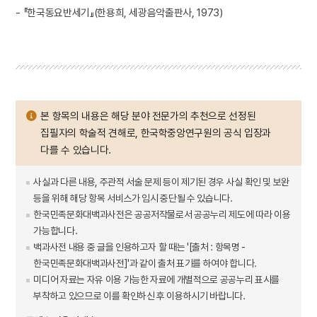
- 『한국동요반세기』(한용희, 세광음악출판사, 1973)
본 항목의 내용은 해당 분야 전문가의 추천으로 선정된
집필자의 학술적 견해로, 한국학중앙연구원의 공식 입장과
다를 수 있습니다.
사실과 다른 내용, 주관적 서술 문제 등이 제기된 경우 사실 확인 및 보완
등을 위해 해당 항목 서비스가 임시 중단될 수 있습니다.
한국민족문화대백과사전은 공공저작물로서 공공누리 제도에 따라 이용
가능합니다.
백과사전 내용 중 글을 인용하고자 할 때는 '[출처 : 항목명 -
한국민족문화대백과사전]'과 같이 출처 표기를 하여야 합니다.
미디어 자료는 자유 이용 가능한 자료에 개별적으로 공공누리 표시를
부착하고 있으므로 이를 확인하신 후 이용하시기 바랍니다.