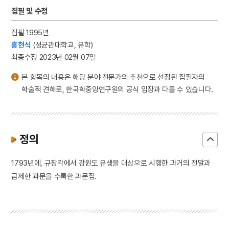
집필 및 수정
집필 1995년
홍현식
(성균관대학교, 유학)
최종수정 2023년 02월 07일
본 항목의 내용은 해당 분야 전문가의 추천으로 선정된 집필자의
학술적 견해로, 한국학중앙연구원의 공식 입장과 다를 수 있습니다.
정의
1793년에, 규장각에서 강원도 유생을 대상으로 시행한 과거의 전말과
급제한 과문을 수록한 과문집.