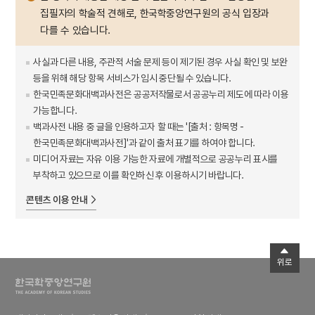
집필자의 학술적 견해로, 한국학중앙연구원의 공식 입장과
다를 수 있습니다.
사실과 다른 내용, 주관적 서술 문제 등이 제기된 경우 사실 확인 및 보완
등을 위해 해당 항목 서비스가 임시 중단될 수 있습니다.
한국민족문화대백과사전은 공공저작물로서 공공누리 제도에 따라 이용
가능합니다.
백과사전 내용 중 글을 인용하고자 할 때는 '[출처 : 항목명 -
한국민족문화대백과사전]'과 같이 출처 표기를 하여야 합니다.
미디어 자료는 자유 이용 가능한 자료에 개별적으로 공공누리 표시를
부착하고 있으므로 이를 확인하신 후 이용하시기 바랍니다.
콘텐츠 이용 안내
위로