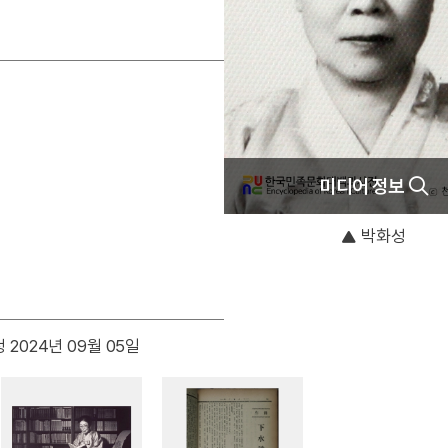
미디어 정보
박화성
 2024년 09월 05일