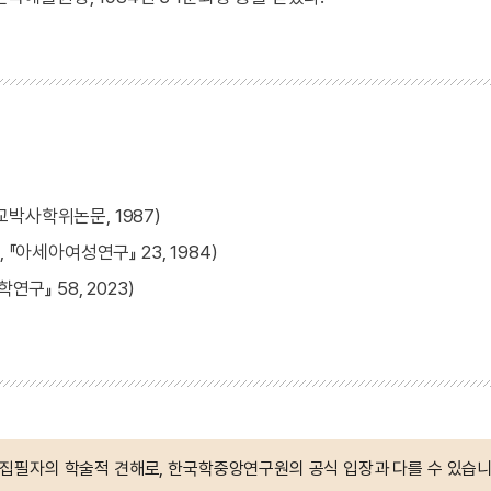
박사학위논문, 1987)
『아세아여성연구』 23, 1984)
구』 58, 2023)
 집필자의 학술적 견해로, 한국학중앙연구원의 공식 입장과 다를 수 있습니