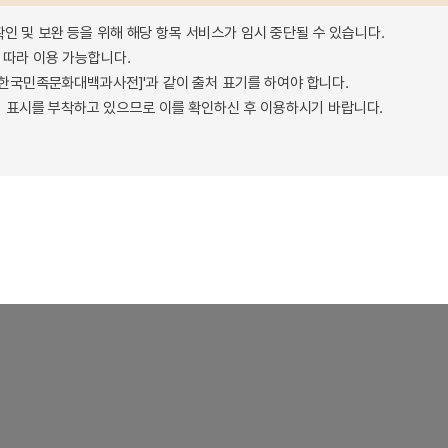
확인 및 보완 등을 위해 해당 항목 서비스가 임시 중단될 수 있습니다.
따라 이용 가능합니다.
 - 한국민족문화대백과사전]'과 같이 출처 표기를 하여야 합니다.
 표시를 부착하고 있으므로 이를 확인하신 후 이용하시기 바랍니다.