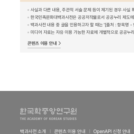
사실과 다른 내용, 주관적 서술 문제 등이 제기된 경우 사실 
한국민족문화대백과사전은 공공저작물로서 공공누리 제도에 
백과사전 내용 중 글을 인용하고자 할 때는 '[출처 : 항목명
미디어 자료는 자유 이용 가능한 자료에 개별적으로 공공누리
콘텐츠 이용 안내
백과사전 소개
콘텐츠 이용 안내
OpenAPI 신청 안내