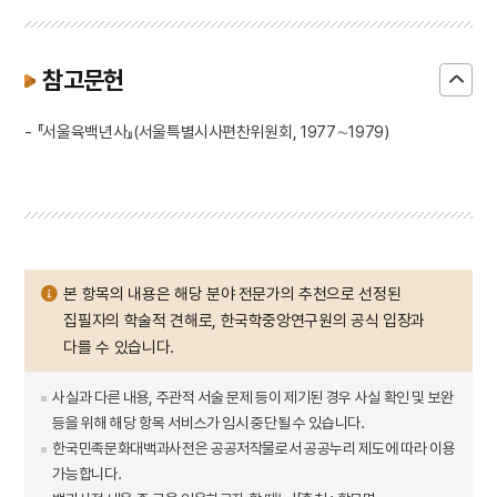
참고문헌
- 『서울육백년사』(서울특별시사편찬위원회, 1977∼1979)
본 항목의 내용은 해당 분야 전문가의 추천으로 선정된
집필자의 학술적 견해로, 한국학중앙연구원의 공식 입장과
다를 수 있습니다.
사실과 다른 내용, 주관적 서술 문제 등이 제기된 경우 사실 확인 및 보완
등을 위해 해당 항목 서비스가 임시 중단될 수 있습니다.
한국민족문화대백과사전은 공공저작물로서 공공누리 제도에 따라 이용
가능합니다.