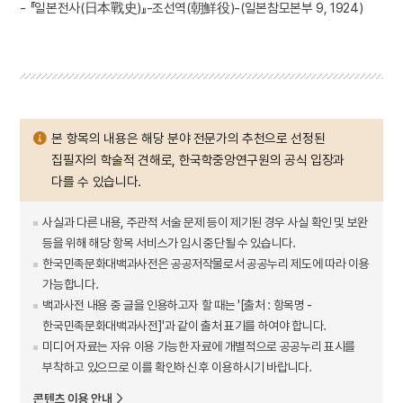
- 『일본전사(日本戰史)』-조선역(朝鮮役)-(일본참모본부 9, 1924)
본 항목의 내용은 해당 분야 전문가의 추천으로 선정된
집필자의 학술적 견해로, 한국학중앙연구원의 공식 입장과
다를 수 있습니다.
사실과 다른 내용, 주관적 서술 문제 등이 제기된 경우 사실 확인 및 보완
등을 위해 해당 항목 서비스가 임시 중단될 수 있습니다.
한국민족문화대백과사전은 공공저작물로서 공공누리 제도에 따라 이용
가능합니다.
백과사전 내용 중 글을 인용하고자 할 때는 '[출처 : 항목명 -
한국민족문화대백과사전]'과 같이 출처 표기를 하여야 합니다.
미디어 자료는 자유 이용 가능한 자료에 개별적으로 공공누리 표시를
부착하고 있으므로 이를 확인하신 후 이용하시기 바랍니다.
콘텐츠 이용 안내