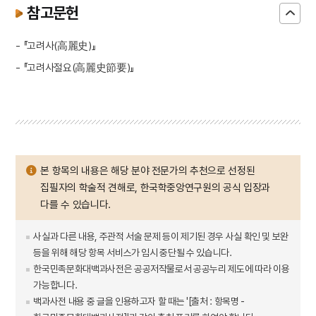
참고문헌
- 『고려사(高麗史)』
- 『고려사절요(高麗史節要)』
본 항목의 내용은 해당 분야 전문가의 추천으로 선정된
집필자의 학술적 견해로, 한국학중앙연구원의 공식 입장과
다를 수 있습니다.
사실과 다른 내용, 주관적 서술 문제 등이 제기된 경우 사실 확인 및 보완
등을 위해 해당 항목 서비스가 임시 중단될 수 있습니다.
한국민족문화대백과사전은 공공저작물로서 공공누리 제도에 따라 이용
가능합니다.
백과사전 내용 중 글을 인용하고자 할 때는 '[출처 : 항목명 -