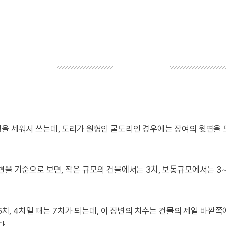
형을 세워서 쓰는데, 도리가 원형인 굴도리인 경우에는 장여의 윗면을
을 기준으로 보면, 작은 규모의 건물에서는 3치, 보통규모에서는 3∼3
 6치, 4치일 때는 7치가 되는데, 이 장변의 치수는 건물의 제일 바깥
다.