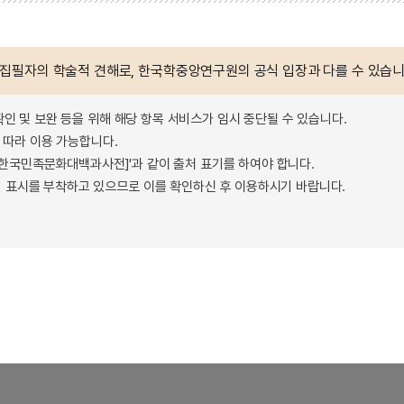
 집필자의 학술적 견해로, 한국학중앙연구원의 공식 입장과 다를 수 있습니
확인 및 보완 등을 위해 해당 항목 서비스가 임시 중단될 수 있습니다.
따라 이용 가능합니다.
 - 한국민족문화대백과사전]'과 같이 출처 표기를 하여야 합니다.
 표시를 부착하고 있으므로 이를 확인하신 후 이용하시기 바랍니다.