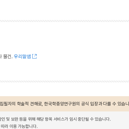
나 물건.
우리말샘
 집필자의 학술적 견해로, 한국학중앙연구원의 공식 입장과 다를 수 있습니
확인 및 보완 등을 위해 해당 항목 서비스가 임시 중단될 수 있습니다.
따라 이용 가능합니다.