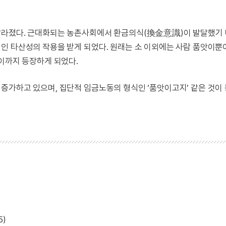
달라졌다. 근대화되는 농촌사회에서 환금의식(換金意識)이 발달했기
인 타산성의 작용을 받게 되었다. 원래는 소 이외에는 사람 품앗이뿐
앗이까지 등장하게 되었다.
증가하고 있으며, 집단적 임금노동의 형식인 ‘품앗이고지’ 같은 것이
5)