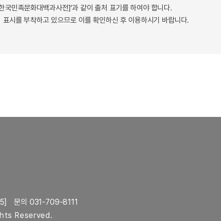
 - 한국민족문화대백과사전]'과 같이 출처 표기를 하여야 합니다.
 표시를 부착하고 있으므로 이를 확인하신 후 이용하시기 바랍니다.
5]
문의 031-709-8111
ghts Reserved.