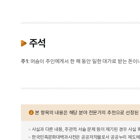
주석
주1
: 머슴이 주인에게서 한 해 동안 일한 대가로 받는 돈이
본 항목의 내용은 해당 분야 전문가의 추천으로 선정된
사실과 다른 내용, 주관적 서술 문제 등이 제기된 경우 사실 
한국민족문화대백과사전은 공공저작물로서 공공누리 제도에 