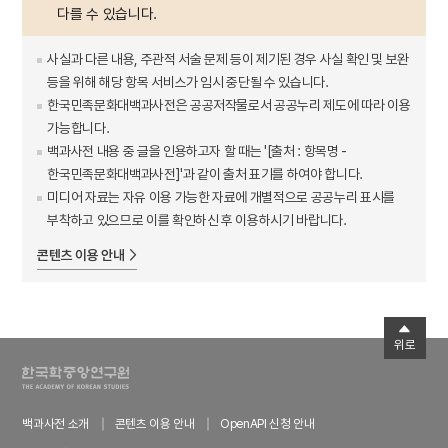
다를 수 있습니다.
사실과 다른 내용, 주관적 서술 문제 등이 제기된 경우 사실 확인 및 보완
등을 위해 해당 항목 서비스가 임시 중단될 수 있습니다.
한국민족문화대백과사전은 공공저작물로서 공공누리 제도에 따라 이용
가능합니다.
백과사전 내용 중 글을 인용하고자 할 때는 '[출처 : 항목명 -
한국민족문화대백과사전]'과 같이 출처 표기를 하여야 합니다.
미디어 자료는 자유 이용 가능한 자료에 개별적으로 공공누리 표시를
부착하고 있으므로 이를 확인하신 후 이용하시기 바랍니다.
콘텐츠 이용 안내
위로
백과사전 소개
콘텐츠 이용 안내
OpenAPI 신청 안내