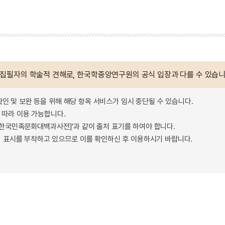
 집필자의 학술적 견해로, 한국학중앙연구원의 공식 입장과 다를 수 있습니
확인 및 보완 등을 위해 해당 항목 서비스가 임시 중단될 수 있습니다.
따라 이용 가능합니다.
 - 한국민족문화대백과사전]'과 같이 출처 표기를 하여야 합니다.
 표시를 부착하고 있으므로 이를 확인하신 후 이용하시기 바랍니다.