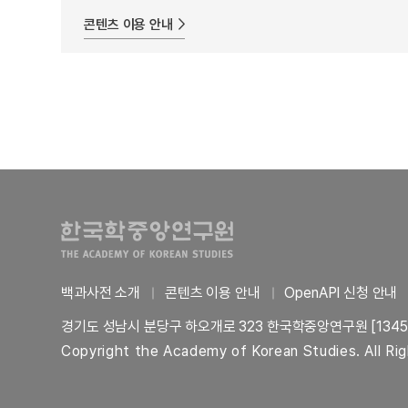
콘텐츠 이용 안내
백과사전 소개
콘텐츠 이용 안내
OpenAPI 신청 안내
경기도 성남시 분당구 하오개로 323 한국학중앙연구원 [1345
Copyright the Academy of Korean Studies. All Ri