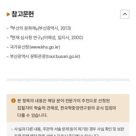
참고문헌
- 『부산의 문화재』(부산광역시, 2013)
- 『현재 심사정 연구』(이예성, 일지사, 2000)
- 국가유산청(www.khs.go.kr)
- 부산광역시 문화관광(tour.busan.go.kr)
본 항목의 내용은 해당 분야 전문가의 추천으로 선정된
집필자의 학술적 견해로, 한국학중앙연구원의 공식 입장과
다를 수 있습니다.
사실과 다른 내용, 주관적 서술 문제 등이 제기된 경우 사실 확인 및 보완
등을 위해 해당 항목 서비스가 임시 중단될 수 있습니다.