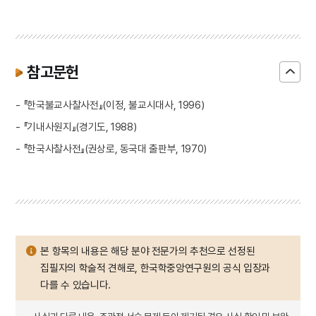
참고문헌
- 『한국불교사찰사전』(이정, 불교시대사, 1996)
- 『기내사원지』(경기도, 1988)
- 『한국사찰사전』(권상로, 동국대 출판부, 1970)
본 항목의 내용은 해당 분야 전문가의 추천으로 선정된
집필자의 학술적 견해로, 한국학중앙연구원의 공식 입장과
다를 수 있습니다.