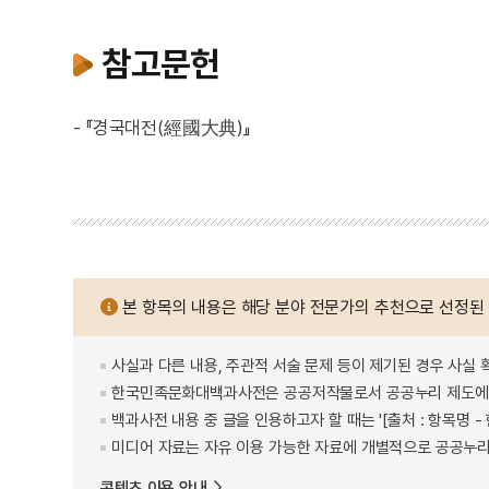
참고문헌
- 『경국대전(經國大典)』
본 항목의 내용은 해당 분야 전문가의 추천으로 선정된
사실과 다른 내용, 주관적 서술 문제 등이 제기된 경우 사실 
한국민족문화대백과사전은 공공저작물로서 공공누리 제도에 
백과사전 내용 중 글을 인용하고자 할 때는 '[출처 : 항목명
미디어 자료는 자유 이용 가능한 자료에 개별적으로 공공누리
콘텐츠 이용 안내