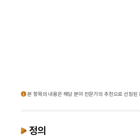
본 항목의 내용은 해당 분야 전문가의 추천으로 선정된
정의