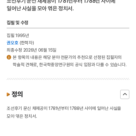
조선후기 문신 채제공이 1781년부터 1788년 사이에
일어난 사실을 모아 엮은 정치서.
집필 및 수정
집필 1995년
권오호
(한학자)
최종수정 2026년 06월 15일
본 항목의 내용은 해당 분야 전문가의 추천으로 선정된 집필자의
학술적 견해로, 한국학중앙연구원의 공식 입장과 다를 수 있습니다.
정의
조선후기 문신 채제공이 1781년부터 1788년 사이에 일어난 사실을
모아 엮은 정치서.