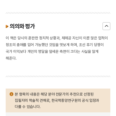
의의와 평가
이 책은 당시의 혼란한 정치적 상황과, 채제공 자신이 이룬 많은 업적이
정조의 총애를 입어 가능했던 것임을 엿보게 하며, 조선 후기 당쟁이
국가 이익보다 개인의 영달을 앞세운 측면이 크다는 사실을 알게
해준다.
본 항목의 내용은 해당 분야 전문가의 추천으로 선정된
집필자의 학술적 견해로, 한국학중앙연구원의 공식 입장과
다를 수 있습니다.