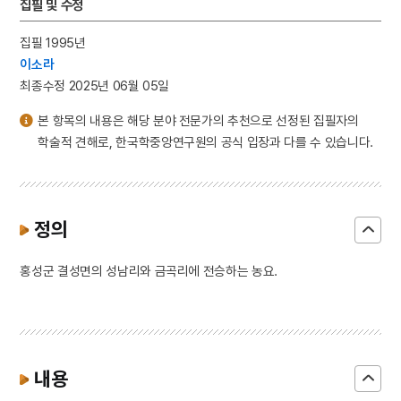
집필 및 수정
집필 1995년
이소라
최종수정 2025년 06월 05일
본 항목의 내용은 해당 분야 전문가의 추천으로 선정된 집필자의
학술적 견해로, 한국학중앙연구원의 공식 입장과 다를 수 있습니다.
정의
홍성군 결성면의 성남리와 금곡리에 전승하는 농요.
내용