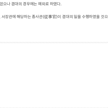
었으나 겸대의 경우에는 예외로 하였다.
, 서장관에 해당하는 종사관(從事官)이 겸대의 일을 수행하였을 것