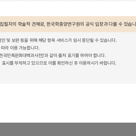
 집필자의 학술적 견해로, 한국학중앙연구원의 공식 입장과 다를 수 있습니
확인 및 보완 등을 위해 해당 항목 서비스가 임시 중단될 수 있습니다.
따라 이용 가능합니다.
 - 한국민족문화대백과사전]'과 같이 출처 표기를 하여야 합니다.
 표시를 부착하고 있으므로 이를 확인하신 후 이용하시기 바랍니다.