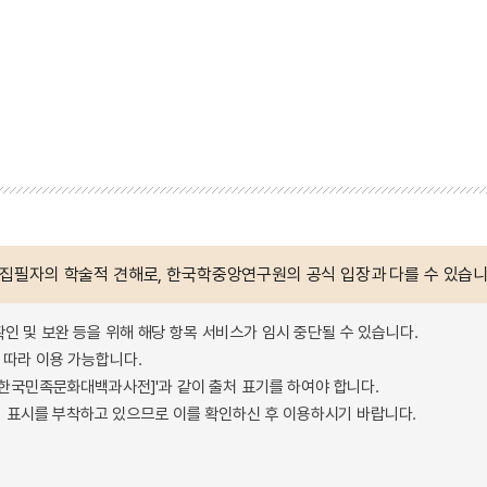
 집필자의 학술적 견해로, 한국학중앙연구원의 공식 입장과 다를 수 있습니
확인 및 보완 등을 위해 해당 항목 서비스가 임시 중단될 수 있습니다.
따라 이용 가능합니다.
 - 한국민족문화대백과사전]'과 같이 출처 표기를 하여야 합니다.
 표시를 부착하고 있으므로 이를 확인하신 후 이용하시기 바랍니다.