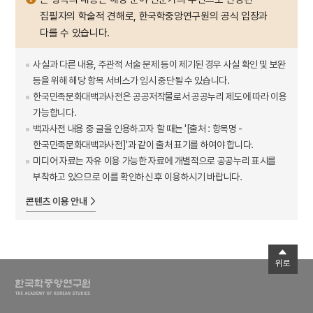
집필자의 학술적 견해로, 한국학중앙연구원의 공식 입장과
다를 수 있습니다.
사실과 다른 내용, 주관적 서술 문제 등이 제기된 경우 사실 확인 및 보완
등을 위해 해당 항목 서비스가 임시 중단될 수 있습니다.
한국민족문화대백과사전은 공공저작물로서 공공누리 제도에 따라 이용
가능합니다.
백과사전 내용 중 글을 인용하고자 할 때는 '[출처 : 항목명 -
한국민족문화대백과사전]'과 같이 출처 표기를 하여야 합니다.
미디어 자료는 자유 이용 가능한 자료에 개별적으로 공공누리 표시를
부착하고 있으므로 이를 확인하신 후 이용하시기 바랍니다.
콘텐츠 이용 안내
위로