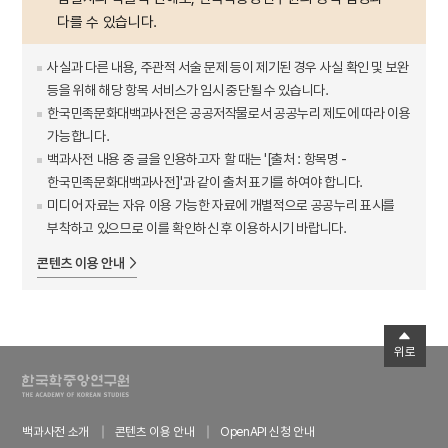
다를 수 있습니다.
사실과 다른 내용, 주관적 서술 문제 등이 제기된 경우 사실 확인 및 보완
등을 위해 해당 항목 서비스가 임시 중단될 수 있습니다.
한국민족문화대백과사전은 공공저작물로서 공공누리 제도에 따라 이용
가능합니다.
백과사전 내용 중 글을 인용하고자 할 때는 '[출처 : 항목명 -
한국민족문화대백과사전]'과 같이 출처 표기를 하여야 합니다.
미디어 자료는 자유 이용 가능한 자료에 개별적으로 공공누리 표시를
부착하고 있으므로 이를 확인하신 후 이용하시기 바랍니다.
콘텐츠 이용 안내
위로
백과사전 소개
콘텐츠 이용 안내
OpenAPI 신청 안내