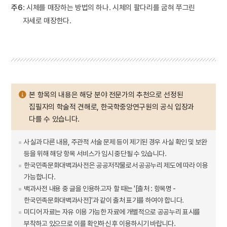
주6
: 시체를 매장하는 방법의 하나. 시체의 팔다리를 굽혀 쭈그린
자세로 매장한다.
본 항목의 내용은 해당 분야 전문가의 추천으로 선정된
집필자의 학술적 견해로, 한국학중앙연구원의 공식 입장과
다를 수 있습니다.
사실과 다른 내용, 주관적 서술 문제 등이 제기된 경우 사실 확인 및 보완
등을 위해 해당 항목 서비스가 임시 중단될 수 있습니다.
한국민족문화대백과사전은 공공저작물로서 공공누리 제도에 따라 이용
가능합니다.
백과사전 내용 중 글을 인용하고자 할 때는 '[출처 : 항목명 -
한국민족문화대백과사전]'과 같이 출처 표기를 하여야 합니다.
미디어 자료는 자유 이용 가능한 자료에 개별적으로 공공누리 표시를
부착하고 있으므로 이를 확인하신 후 이용하시기 바랍니다.