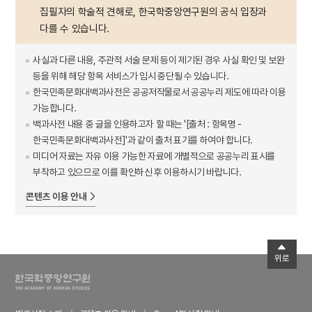
집필자의 학술적 견해로, 한국학중앙연구원의 공식 입장과
다를 수 있습니다.
사실과 다른 내용, 주관적 서술 문제 등이 제기된 경우 사실 확인 및 보완
등을 위해 해당 항목 서비스가 임시 중단될 수 있습니다.
한국민족문화대백과사전은 공공저작물로서 공공누리 제도에 따라 이용
가능합니다.
백과사전 내용 중 글을 인용하고자 할 때는 '[출처 : 항목명 -
한국민족문화대백과사전]'과 같이 출처 표기를 하여야 합니다.
미디어 자료는 자유 이용 가능한 자료에 개별적으로 공공누리 표시를
부착하고 있으므로 이를 확인하신 후 이용하시기 바랍니다.
콘텐츠 이용 안내
위로