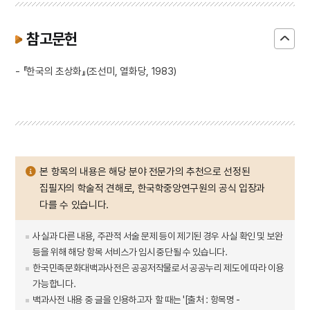
참고문헌
- 『한국의 초상화』(조선미, 열화당, 1983)
본 항목의 내용은 해당 분야 전문가의 추천으로 선정된
집필자의 학술적 견해로, 한국학중앙연구원의 공식 입장과
다를 수 있습니다.
사실과 다른 내용, 주관적 서술 문제 등이 제기된 경우 사실 확인 및 보완
등을 위해 해당 항목 서비스가 임시 중단될 수 있습니다.
한국민족문화대백과사전은 공공저작물로서 공공누리 제도에 따라 이용
가능합니다.
백과사전 내용 중 글을 인용하고자 할 때는 '[출처 : 항목명 -