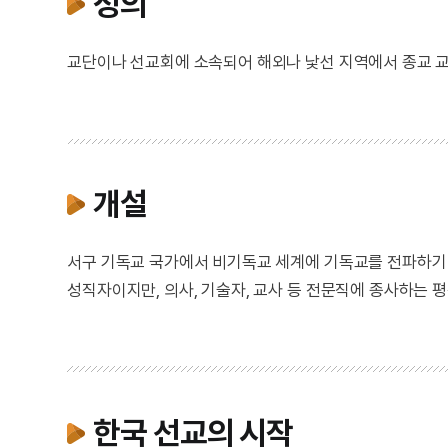
정의
교단이나 선교회에 소속되어 해외나 낯선 지역에서 종교 교
개설
서구 기독교 국가에서 비기독교 세계에 기독교를 전파하기 
성직자이지만, 의사, 기술자, 교사 등 전문직에 종사하는
한국 선교의 시작