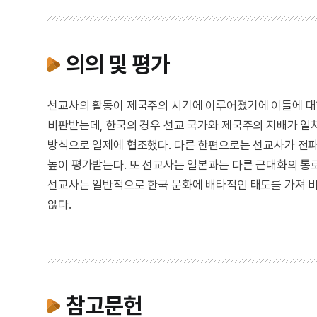
의의 및 평가
선교사의 활동이 제국주의 시기에 이루어졌기에 이들에 대
비판받는데, 한국의 경우 선교 국가와 제국주의 지배가 
방식으로 일제에 협조했다. 다른 한편으로는 선교사가 전
높이 평가받는다. 또 선교사는 일본과는 다른 근대화의 통
선교사는 일반적으로 한국 문화에 배타적인 태도를 가져 비
않다.
참고문헌