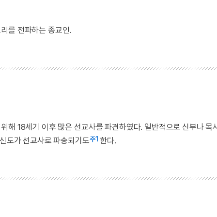
리를 전파하는 종교인.
위해 18세기 이후 많은 선교사를 파견하였다. 일반적으로 신부나 목
주1
 평신도가 선교사로 파송되기도
한다.