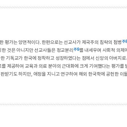
주
한 평가는 양면적이다. 한편으로는 선교사가 제국주의 침략의 첨병
주9
일치한 것은 아니지만 선교사들은 정교분리
를 내세우며 사회적 의제
파한 기독교가 한국에 정착하고 성장하였다는 점에서 신앙의 아버지로
로를 제공하여 교육과 의료 분야의 근대화에 크게 기여했다는 평가를 
판받기도 하지만, 애정을 지니고 연구하여 해외 한국학에 공헌한 이