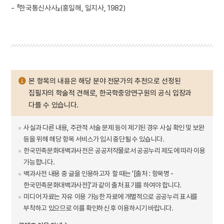
- 『한국통신사사』(홍일해, 일지사, 1982)
본 항목의 내용은 해당 분야 전문가의 추천으로 선정된
집필자의 학술적 견해로, 한국학중앙연구원의 공식 입장과
다를 수 있습니다.
사실과 다른 내용, 주관적 서술 문제 등이 제기된 경우 사실 확인 및 보완
등을 위해 해당 항목 서비스가 임시 중단될 수 있습니다.
한국민족문화대백과사전은 공공저작물로서 공공누리 제도에 따라 이용
가능합니다.
백과사전 내용 중 글을 인용하고자 할 때는 '[출처 : 항목명 -
한국민족문화대백과사전]'과 같이 출처 표기를 하여야 합니다.
미디어 자료는 자유 이용 가능한 자료에 개별적으로 공공누리 표시를
부착하고 있으므로 이를 확인하신 후 이용하시기 바랍니다.