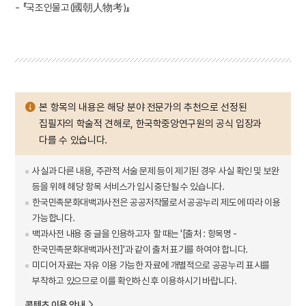
- 『국조인물고(國朝人物考)』
본 항목의 내용은 해당 분야 전문가의 추천으로 선정된
집필자의 학술적 견해로, 한국학중앙연구원의 공식 입장과
다를 수 있습니다.
사실과 다른 내용, 주관적 서술 문제 등이 제기된 경우 사실 확인 및 보완
등을 위해 해당 항목 서비스가 임시 중단될 수 있습니다.
한국민족문화대백과사전은 공공저작물로서 공공누리 제도에 따라 이용
가능합니다.
백과사전 내용 중 글을 인용하고자 할 때는 '[출처 : 항목명 -
한국민족문화대백과사전]'과 같이 출처 표기를 하여야 합니다.
미디어 자료는 자유 이용 가능한 자료에 개별적으로 공공누리 표시를
부착하고 있으므로 이를 확인하신 후 이용하시기 바랍니다.
콘텐츠 이용 안내