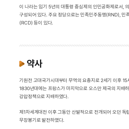
이 나라는 임기 5년의 대통령 중심제의 인민공화제로서, 의회
구성되어 있다. 주요 정당으로는 민족민주동맹(RND), 민족
(RCD) 등이 있다.
약사
기원전 고대국가시대부터 무역의 요충지로 2세기 이후 15
1830년대에는 프랑스가 마지막으로 오스만 제국의 지배하
강압정책으로 지배하였다.
제1차세계대전 이후 그동안 산발적으로 전개되어 오던 독립
무장봉기로 발전하였다.