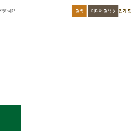
인기 
검색
미디어 검색
검색어를 입력하세요