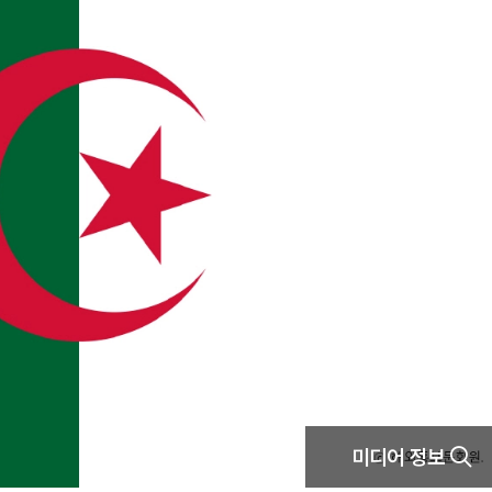
미디어 정보