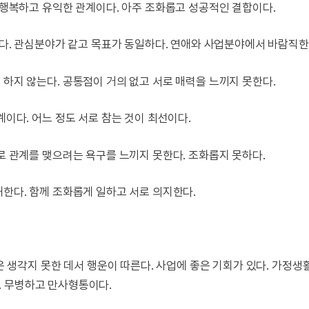
어 행복하고 유익한 관계이다. 아주 조화롭고 성공적인 결합이다.
 있다. 관심분야가 같고 목표가 동일하다. 연애와 사업분야에서 바람직한
 하지 않는다. 공통점이 거의 없고 서로 매력을 느끼지 못한다.
계이다. 어느 정도 서로 참는 것이 최선이다.
서로 관계를 맺으려는 욕구를 느끼지 못한다. 조화롭지 못하다.
해한다. 함께 조화롭게 일하고 서로 의지한다.
같은 생각지 못한 데서 행운이 따른다. 사업에 좋은 기회가 있다. 가정생
. 무병하고 만사형통이다.