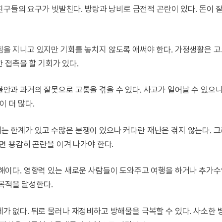
족과 친구들의 요구가 빗발친다. 방탕과 낭비로 금전적 곤란이 있다. 돈이 
래 힘을 지니고 있지만 기회를 놓치지 않도록 애써야 한다. 가정생활은 
 접촉을 할 기회가 있다.
정불안과 과거의 잘못으로 고통을 겪을 수 있다. 사고가 일어날 수 있으
이 더 많다.
익에는 한계가 있고 수많은 분쟁이 있으나 커다란 재난은 겪지 않는다. 
 용감히 곤란을 이겨 나가야 한다.
은 해이다. 영향력 있는 새로운 사람들이 도와주고 여행을 하거나 추가수
목적을 달성한다.
문제가 없다. 뒤로 물러나 재정비하고 방해물을 극복할 수 있다. 사소한