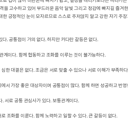
적으로 겁이 많아 비관론에 빠지기 쉽고, 결정을 내리기보다는 따라가는
성격을 고수하고 있어 부드러운 음악 달빛 그리고 정감에 빠지길 즐겨한
 대한 긍정적인 눈이 모자르므로 스스로 주저앉지 말고 강한 자기 주
있다. 공통점이 거의 없다. 하지만 커다란 갈등은 없다.
의 관계이다. 함께 협동하고 조화를 이루는 것이 불가능하다.
 심한 대결은 없다. 조금은 서로 맞출 수 있으나 서로 이해가 부족하다
계에서 가장 좋은 대상자이며 공통점이 많다. 함께 하면 성공하고 번영
다. 서로 공통 관심사가 있다. 보통관계이다.
로 조화를 이룬다. 함께 노력하고 일할 수 있다. 큰 갈등이 없다.