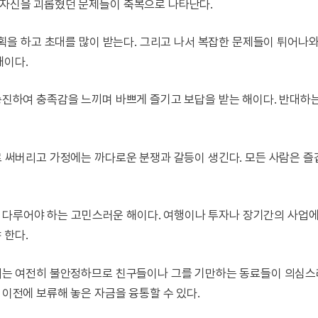
에 자신을 괴롭혔던 문제들이 축복으로 나타난다.
 계획을 하고 초대를 많이 받는다. 그리고 나서 복잡한 문제들이 튀어나
때이다.
 승진하여 충족감을 느끼며 바쁘게 즐기고 보답을 받는 해이다. 반대하
으로 써버리고 가정에는 까다로운 분쟁과 갈등이 생긴다. 모든 사람은 
 등을 다루어야 하는 고민스러운 해이다. 여행이나 투자나 장기간의 사업
 한다.
 지위는 여전히 불안정하므로 친구들이나 그를 기만하는 동료들이 의심
 이전에 보류해 놓은 자금을 융통할 수 있다.