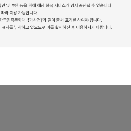
확인 및 보완 등을 위해 해당 항목 서비스가 임시 중단될 수 있습니다.
따라 이용 가능합니다.
 - 한국민족문화대백과사전]'과 같이 출처 표기를 하여야 합니다.
 표시를 부착하고 있으므로 이를 확인하신 후 이용하시기 바랍니다.