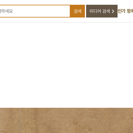
인기 항
검색
미디어 검색
검색어를 입력하세요