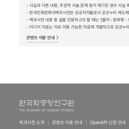
사실과 다른 내용, 주관적 서술 문제 등이 제기된 경우 사실 
한국민족문화대백과사전은 공공저작물로서 공공누리 제도에 
백과사전 내용 중 글을 인용하고자 할 때는 '[출처 : 항목명
미디어 자료는 자유 이용 가능한 자료에 개별적으로 공공누리
콘텐츠 이용 안내
백과사전 소개
콘텐츠 이용 안내
OpenAPI 신청 안내