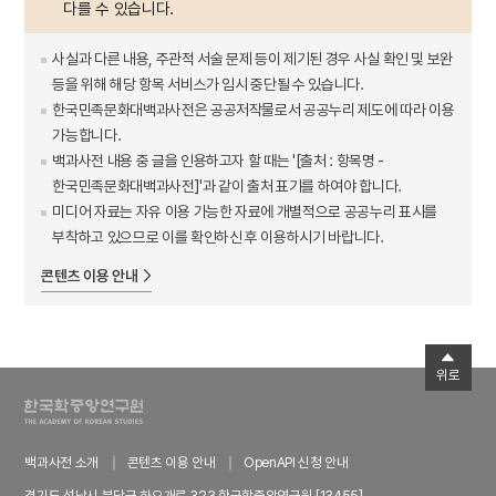
다를 수 있습니다.
사실과 다른 내용, 주관적 서술 문제 등이 제기된 경우 사실 확인 및 보완
등을 위해 해당 항목 서비스가 임시 중단될 수 있습니다.
한국민족문화대백과사전은 공공저작물로서 공공누리 제도에 따라 이용
가능합니다.
백과사전 내용 중 글을 인용하고자 할 때는 '[출처 : 항목명 -
한국민족문화대백과사전]'과 같이 출처 표기를 하여야 합니다.
미디어 자료는 자유 이용 가능한 자료에 개별적으로 공공누리 표시를
부착하고 있으므로 이를 확인하신 후 이용하시기 바랍니다.
콘텐츠 이용 안내
위로
백과사전 소개
콘텐츠 이용 안내
OpenAPI 신청 안내
경기도 성남시 분당구 하오개로 323 한국학중앙연구원 [13455]