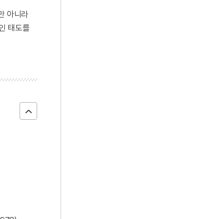
만 아니라
적인 태도를