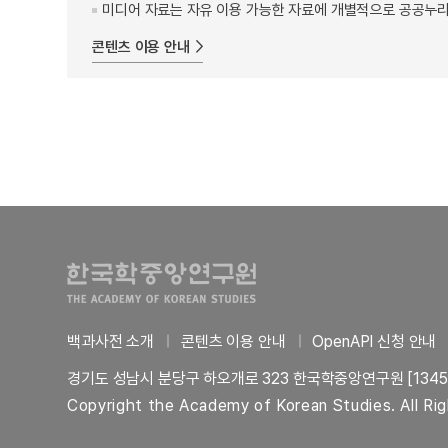
미디어 자료는 자유 이용 가능한 자료에 개별적으로 공공누리
콘텐츠 이용 안내
백과사전 소개
콘텐츠 이용 안내
OpenAPI 신청 안내
경기도 성남시 분당구 하오개로 323 한국학중앙연구원 [1345
Copyright the Academy of Korean Studies. All Ri