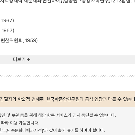
회경제적 제문제와 연관하여」(김종원, 『동양사학연구』12·13합집, 1
1967)
1967)
편찬위원회, 1959)
더보기
 집필자의 학술적 견해로, 한국학중앙연구원의 공식 입장과 다를 수 있습니
확인 및 보완 등을 위해 해당 항목 서비스가 임시 중단될 수 있습니다.
따라 이용 가능합니다.
 - 한국민족문화대백과사전]'과 같이 출처 표기를 하여야 합니다.