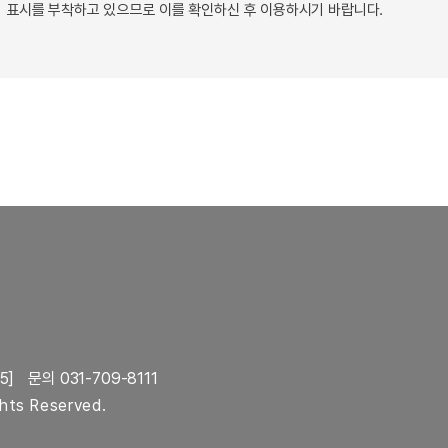
 표시를 부착하고 있으므로 이를 확인하신 후 이용하시기 바랍니다.
5]
문의 031-709-8111
ghts Reserved.