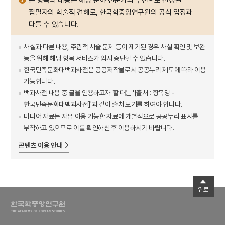
집필자의 학술적 견해로, 한국학중앙연구원의 공식 입장과
다를 수 있습니다.
사실과 다른 내용, 주관적 서술 문제 등이 제기된 경우 사실 확인 및 보완
등을 위해 해당 항목 서비스가 임시 중단될 수 있습니다.
한국민족문화대백과사전은 공공저작물로서 공공누리 제도에 따라 이용
가능합니다.
백과사전 내용 중 글을 인용하고자 할 때는 '[출처 : 항목명 -
한국민족문화대백과사전]'과 같이 출처 표기를 하여야 합니다.
미디어 자료는 자유 이용 가능한 자료에 개별적으로 공공누리 표시를
부착하고 있으므로 이를 확인하신 후 이용하시기 바랍니다.
콘텐츠 이용 안내
위로