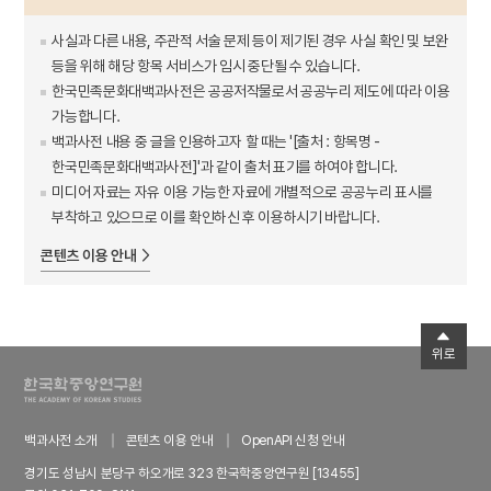
사실과 다른 내용, 주관적 서술 문제 등이 제기된 경우 사실 확인 및 보완
등을 위해 해당 항목 서비스가 임시 중단될 수 있습니다.
한국민족문화대백과사전은 공공저작물로서 공공누리 제도에 따라 이용
가능합니다.
백과사전 내용 중 글을 인용하고자 할 때는 '[출처 : 항목명 -
한국민족문화대백과사전]'과 같이 출처 표기를 하여야 합니다.
미디어 자료는 자유 이용 가능한 자료에 개별적으로 공공누리 표시를
부착하고 있으므로 이를 확인하신 후 이용하시기 바랍니다.
콘텐츠 이용 안내
위로
백과사전 소개
콘텐츠 이용 안내
OpenAPI 신청 안내
경기도 성남시 분당구 하오개로 323 한국학중앙연구원 [13455]