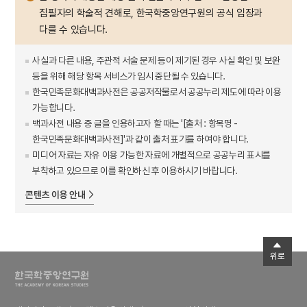
집필자의 학술적 견해로, 한국학중앙연구원의 공식 입장과
다를 수 있습니다.
사실과 다른 내용, 주관적 서술 문제 등이 제기된 경우 사실 확인 및 보완
등을 위해 해당 항목 서비스가 임시 중단될 수 있습니다.
한국민족문화대백과사전은 공공저작물로서 공공누리 제도에 따라 이용
가능합니다.
백과사전 내용 중 글을 인용하고자 할 때는 '[출처 : 항목명 -
한국민족문화대백과사전]'과 같이 출처 표기를 하여야 합니다.
미디어 자료는 자유 이용 가능한 자료에 개별적으로 공공누리 표시를
부착하고 있으므로 이를 확인하신 후 이용하시기 바랍니다.
콘텐츠 이용 안내
위로