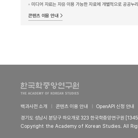
미디어 자료는 자유 이용 가능한 자료에 개별적으로 공공누리
콘텐츠 이용 안내
백과사전 소개
콘텐츠 이용 안내
OpenAPI 신청 안내
경기도 성남시 분당구 하오개로 323 한국학중앙연구원 [1345
Copyright the Academy of Korean Studies. All Ri