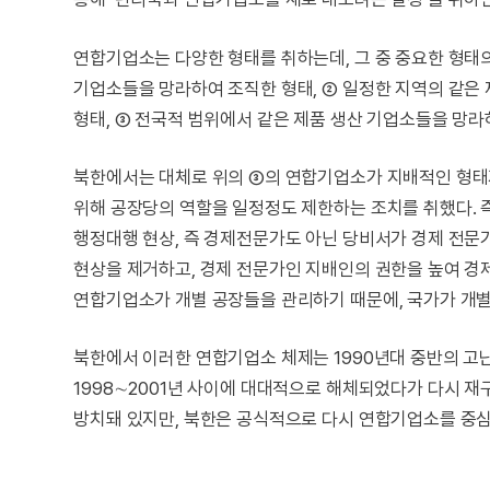
연합기업소는 다양한 형태를 취하는데, 그 중 중요한 형태
기업소들을 망라하여 조직한 형태, ➁ 일정한 지역의 같은
형태, ➂ 전국적 범위에서 같은 제품 생산 기업소들을 망라
북한에서는 대체로 위의 ➂의 연합기업소가 지배적인 형태
위해 공장당의 역할을 일정정도 제한하는 조치를 취했다. 
행정대행 현상, 즉 경제전문가도 아닌 당비서가 경제 전
현상을 제거하고, 경제 전문가인 지배인의 권한을 높여 
연합기업소가 개별 공장들을 관리하기 때문에, 국가가 개
북한에서 이러한 연합기업소 체제는 1990년대 중반의 고
1998∼2001년 사이에 대대적으로 해체되었다가 다시 
방치돼 있지만, 북한은 공식적으로 다시 연합기업소를 중