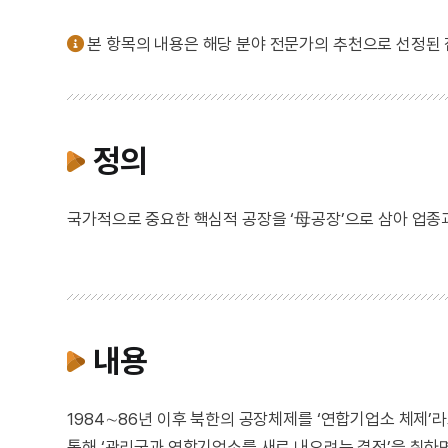
본 항목의 내용은 해당 분야 전문가의 추천으로 선정된
정의
국가적으로 중요한 핵심적 공장을 ‘母공장’으로 삼아 업종
내용
1984∼86년 이후 북한의 공장체제를 ‘연합기업소 체제’라
통해 ‘관리국과 연합기업소를 새로 내오려는 결정’을 취하