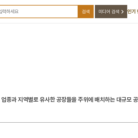
인기
검색
미디어 검색
검색어를 입력하세요
 업종과 지역별로 유사한 공장들을 주위에 배치하는 대규모 