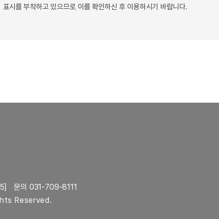
 표시를 부착하고 있으므로 이를 확인하신 후 이용하시기 바랍니다.
5]
문의 031-709-8111
ghts Reserved.