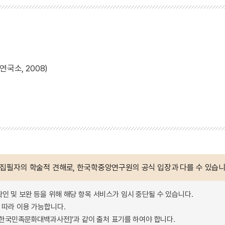
국소, 2008)
 집필자의 학술적 견해로, 한국학중앙연구원의 공식 입장과 다를 수 있습니
확인 및 보완 등을 위해 해당 항목 서비스가 임시 중단될 수 있습니다.
따라 이용 가능합니다.
 - 한국민족문화대백과사전]'과 같이 출처 표기를 하여야 합니다.