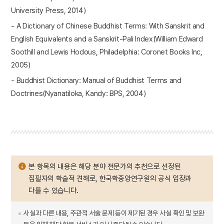
University Press, 2014)
- A Dictionary of Chinese Buddhist Terms: With Sanskrit and
English Equivalents and a Sanskrit-Pali Index(William Edward
Soothill and Lewis Hodous, Philadelphia: Coronet Books Inc,
2005)
- Buddhist Dictionary: Manual of Buddhist Terms and
Doctrines(Nyanatiloka, Kandy: BPS, 2004)
본 항목의 내용은 해당 분야 전문가의 추천으로 선정된
집필자의 학술적 견해로, 한국학중앙연구원의 공식 입장과
다를 수 있습니다.
사실과 다른 내용, 주관적 서술 문제 등이 제기된 경우 사실 확인 및 보완